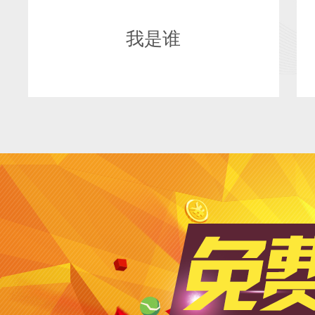
我是谁
我是谁
北京北创奇迹科技有限公司，
一家专注于企业移动互联网发
展的综合技术型服务公司