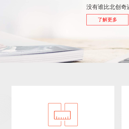
没有谁比北创奇
了解更多