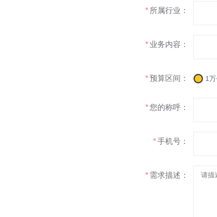
*
所属行业：
*
业务内容：
*
预算区间：
1万
*
您的称呼：
*
手机号：
*
需求描述：