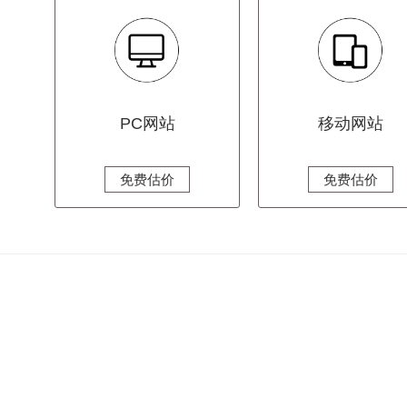
PC网站
移动网站
免费估价
免费估价