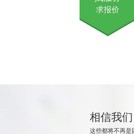
求报价
相信我们
这些都将不再是