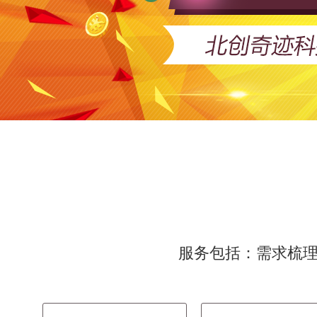
服务包括：需求梳理（